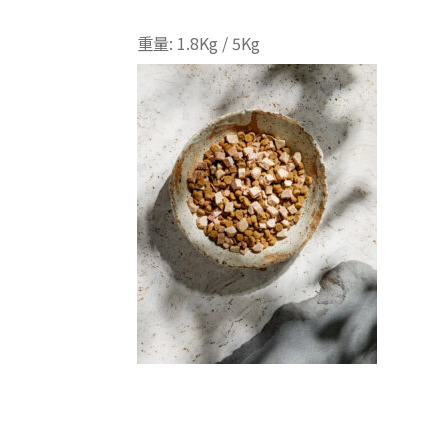
重量: 1.8Kg / 5Kg